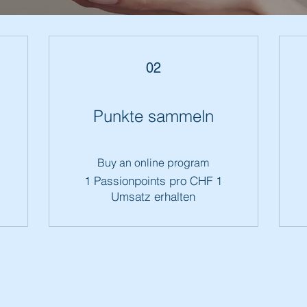
02
Punkte sammeln
Buy an online program
1 Passionpoints pro CHF 1
Umsatz erhalten