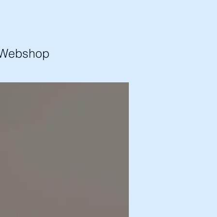
 Webshop