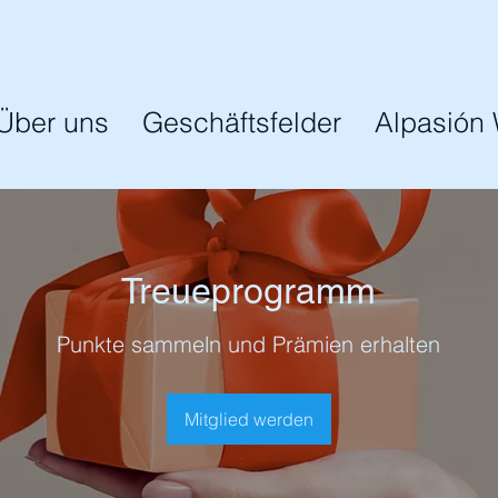
Über uns
Geschäftsfelder
Alpasión
Treueprogramm
Punkte sammeln und Prämien erhalten
Mitglied werden