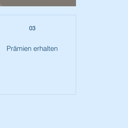
03
Prämien erhalten