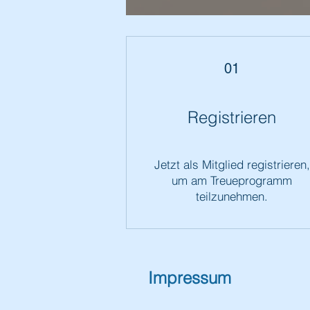
01
Registrieren
Jetzt als Mitglied registrieren,
um am Treueprogramm
teilzunehmen.
Impressum