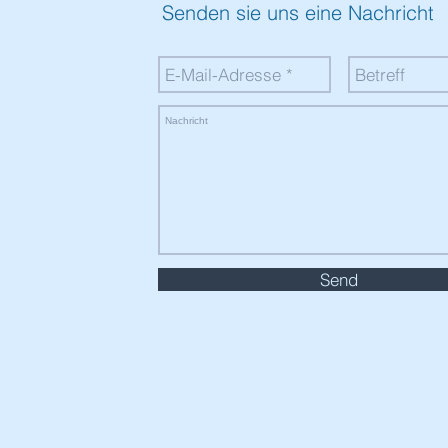
Senden sie uns eine Nachricht
Send