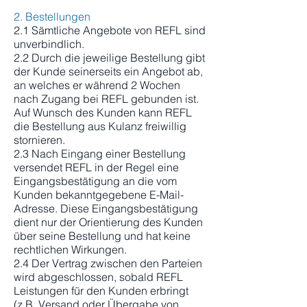
2. Bestellungen
2.1 Sämtliche Angebote von REFL sind
unverbindlich.
2.2 Durch die jeweilige Bestellung gibt
der Kunde seinerseits ein Angebot ab,
an welches er während 2 Wochen
nach Zugang bei REFL gebunden ist.
Auf Wunsch des Kunden kann REFL
die Bestellung aus Kulanz freiwillig
stornieren.
2.3 Nach Eingang einer Bestellung
versendet REFL in der Regel eine
Eingangsbestätigung an die vom
Kunden bekanntgegebene E-Mail-
Adresse. Diese Eingangsbestätigung
dient nur der Orientierung des Kunden
über seine Bestellung und hat keine
rechtlichen Wirkungen.
2.4 Der Vertrag zwischen den Parteien
wird abgeschlossen, sobald REFL
Leistungen für den Kunden erbringt
(z.B. Versand oder Übergabe von