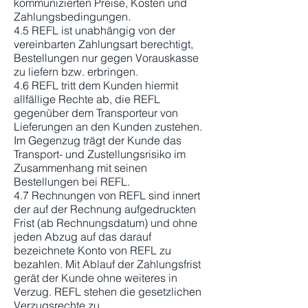
kommunizierten Preise, Kosten und
Zahlungsbedingungen.
4.5 REFL ist unabhängig von der
vereinbarten Zahlungsart berechtigt,
Bestellungen nur gegen Vorauskasse
zu liefern bzw. erbringen.
4.6 REFL tritt dem Kunden hiermit
allfällige Rechte ab, die REFL
gegenüber dem Transporteur von
Lieferungen an den Kunden zustehen.
Im Gegenzug trägt der Kunde das
Transport- und Zustellungsrisiko im
Zusammenhang mit seinen
Bestellungen bei REFL.
4.7 Rechnungen von REFL sind innert
der auf der Rechnung aufgedruckten
Frist (ab Rechnungsdatum) und ohne
jeden Abzug auf das darauf
bezeichnete Konto von REFL zu
bezahlen. Mit Ablauf der Zahlungsfrist
gerät der Kunde ohne weiteres in
Verzug. REFL stehen die gesetzlichen
Verzugsrechte zu.