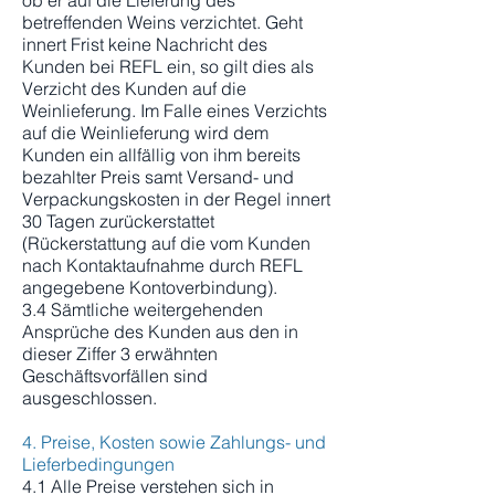
ob er auf die Lieferung des
betreffenden Weins verzichtet. Geht
innert Frist keine Nachricht des
Kunden bei REFL ein, so gilt dies als
Verzicht des Kunden auf die
Weinlieferung. Im Falle eines Verzichts
auf die Weinlieferung wird dem
Kunden ein allfällig von ihm bereits
bezahlter Preis samt Versand- und
Verpackungskosten in der Regel innert
30 Tagen zurückerstattet
(Rückerstattung auf die vom Kunden
nach Kontaktaufnahme durch REFL
angegebene Kontoverbindung).
3.4 Sämtliche weitergehenden
Ansprüche des Kunden aus den in
dieser Ziffer 3 erwähnten
Geschäftsvorfällen sind
ausgeschlossen.
4. Preise, Kosten sowie Zahlungs- und
Lieferbedingungen
4.1 Alle Preise verstehen sich in