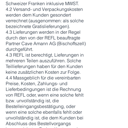
Schweizer Franken inklusive MWST.
4.2 Versand- und Verpackungskosten
werden dem Kunden gesondert
verrechnet (ausgenommen: als solche
bezeichnete Gratislieferungen).
4.3 Lieferungen werden in der Regel
durch den von der REFL beauftragte
Partner Cave Amann AG (Bischoffszell)
durchgeführt.
4.3 REFL ist berechtigt, Lieferungen in
mehreren Teilen auszuführen. Solche
Teillieferungen haben für den Kunden
keine zusätzlichen Kosten zur Folge.
4.4 Massgeblich für die vereinbarten
Preise, Kosten, Zahlungs- und
Lieferbedingungen ist die Rechnung
von REFL oder, wenn eine solche fehlt
bzw. unvollständig ist, die
Bestelleingangsbestätigung, oder
wenn eine solche ebenfalls fehlt oder
unvollständig ist, die dem Kunden bei
Abschluss des Bestellvorgangs