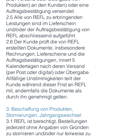
Produkten) an den Kunden) oder eine
Auftragsbestätigung versendet.
2.5 Alle von REFL zu erbringenden
Leistungen sind im Lieferschein
und/oder der Auftragsbestätigung von
REFL abschliessend aufgeführt.
2.6 Der Kunde prüft die von REFL
erstellten Dokumente, insbesondere
Rechnungen, Lieferscheine und die
Auftragsbestätigungen, innert 5
Kalendertagen nach deren Versand
(per Post oder digital) oder Übergabe.
Allfällige Unstimmigkeiten teilt der
Kunde während dieser Frist an REFL
mit, andernfalls die Dokumente als
durch ihn genehmigt gelten.
3. Beschaffung von Produkten,
Stornierungen, Jahrgangswechsel
3.1 REFL ist berechtigt, Bestellungen
jederzeit ohne Angaben von Gründen
zu stornieren und/oder nur teilweise zu