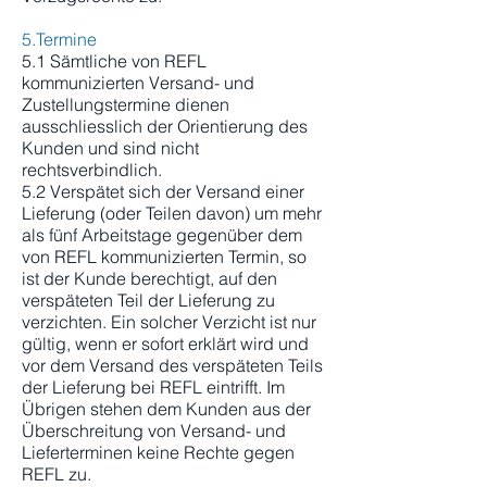
5.Termine
5.1 Sämtliche von REFL
kommunizierten Versand- und
Zustellungstermine dienen
ausschliesslich der Orientierung des
Kunden und sind nicht
rechtsverbindlich.
5.2 Verspätet sich der Versand einer
Lieferung (oder Teilen davon) um mehr
als fünf Arbeitstage gegenüber dem
von REFL kommunizierten Termin, so
ist der Kunde berechtigt, auf den
verspäteten Teil der Lieferung zu
verzichten. Ein solcher Verzicht ist nur
gültig, wenn er sofort erklärt wird und
vor dem Versand des verspäteten Teils
der Lieferung bei REFL eintrifft. Im
Übrigen stehen dem Kunden aus der
Überschreitung von Versand- und
Lieferterminen keine Rechte gegen
REFL zu.