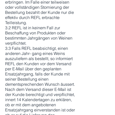
erbringen. Im Falle einer teilweisen
oder vollständigen Stornierung der
Bestellung bezahlt der Kunde nur die
effektiv durch REFL erbrachte
Teilleistung.
3.2 REFL ist in keinem Fall zur
Beschaffung von Produkten oder
bestimmten Jahrgängen von Weinen
verpflichtet.
3.3 Falls REFL beabsichtigt, einen
anderen Jahr- gang eines Weins
auszuliefern als bestellt, so informiert
REFL den Kunden vor dem Versand
per E-Mail über den geplanten
Ersatzjahrgang, falls der Kunde mit
seiner Bestellung einen
dementsprechenden Wunsch äussert.
Nach dem Versand dieser E-Mail ist
der Kunde berechtigt und verpflichtet,
innert 14 Kalendertagen zu erklären,
ob er mit dem angebotenen
Ersatzjahrgang einverstanden ist oder